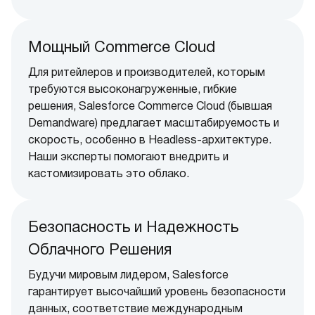
Мощный Commerce Cloud
Для ритейлеров и производителей, которым
требуются высоконагруженные, гибкие
решения, Salesforce Commerce Cloud (бывшая
Demandware) предлагает масштабируемость и
скорость, особенно в Headless-архитектуре.
Наши эксперты помогают внедрить и
кастомизировать это облако.
Безопасность и Надежность
Облачного Решения
Будучи мировым лидером, Salesforce
гарантирует высочайший уровень безопасности
данных, соответствие международным