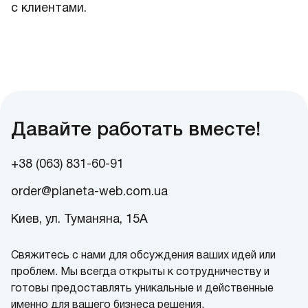
с клиентами.
Давайте работать вместе!
+38 (063) 831-60-91
order@planeta-web.com.ua
Киев, ул. Туманяна, 15А
Свяжитесь с нами для обсуждения ваших идей или
проблем. Мы всегда открыты к сотрудничеству и
готовы предоставлять уникальные и действенные
именно для вашего бизнеса решения.