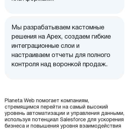
Мы разрабатываем кастомные
решения на Apex, создаем гибкие
интеграционные слои и
настраиваем отчеты для полного
контроля над воронкой продаж.
Planeta Web помогает компаниям,
стремящимся перейти на самый высокий
уровень автоматизации и управления данными,
используя потенциал Salesforce для ускорения
бизнеса и повышения уровня взаимодействия