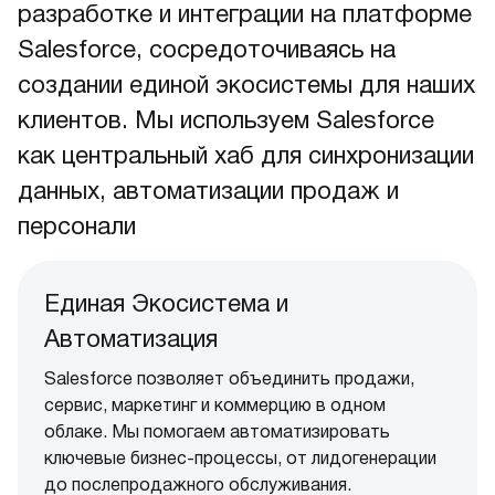
разработке и интеграции на платформе
Salesforce, сосредоточиваясь на
создании единой экосистемы для наших
клиентов. Мы используем Salesforce
как центральный хаб для синхронизации
данных, автоматизации продаж и
персонали
Единая Экосистема и
Автоматизация
Salesforce позволяет объединить продажи,
сервис, маркетинг и коммерцию в одном
облаке. Мы помогаем автоматизировать
ключевые бизнес-процессы, от лидогенерации
до послепродажного обслуживания.