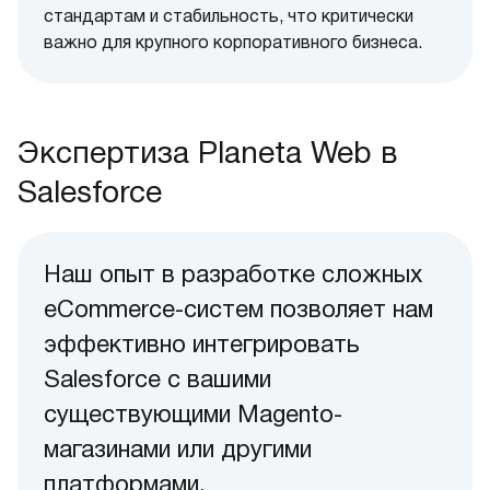
стандартам и стабильность, что критически
важно для крупного корпоративного бизнеса.
Экспертиза Planeta Web в
Salesforce
Наш опыт в разработке сложных
eCommerce-систем позволяет нам
эффективно интегрировать
Salesforce с вашими
существующими Magento-
магазинами или другими
платформами.