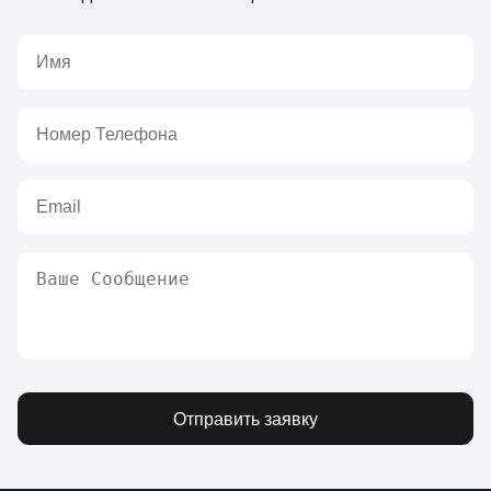
Отправить заявку