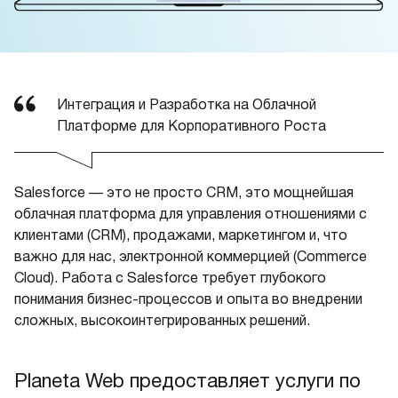
Интеграция и Разработка на Облачной
Платформе для Корпоративного Роста
Salesforce — это не просто CRM, это мощнейшая
облачная платформа для управления отношениями с
клиентами (CRM), продажами, маркетингом и, что
важно для нас, электронной коммерцией (Commerce
Cloud). Работа с Salesforce требует глубокого
понимания бизнес-процессов и опыта во внедрении
сложных, высокоинтегрированных решений.
Planeta Web предоставляет услуги по