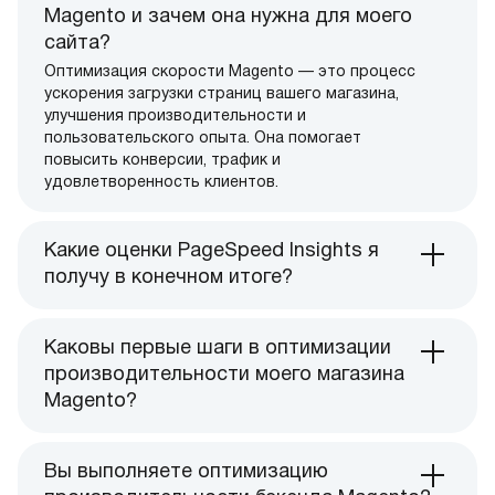
Magento и зачем она нужна для моего
сайта?
Оптимизация скорости Magento — это процесс
ускорения загрузки страниц вашего магазина,
улучшения производительности и
пользовательского опыта. Она помогает
повысить конверсии, трафик и
удовлетворенность клиентов.
Какие оценки PageSpeed Insights я
получу в конечном итоге?
Каковы первые шаги в оптимизации
производительности моего магазина
Magento?
Вы выполняете оптимизацию