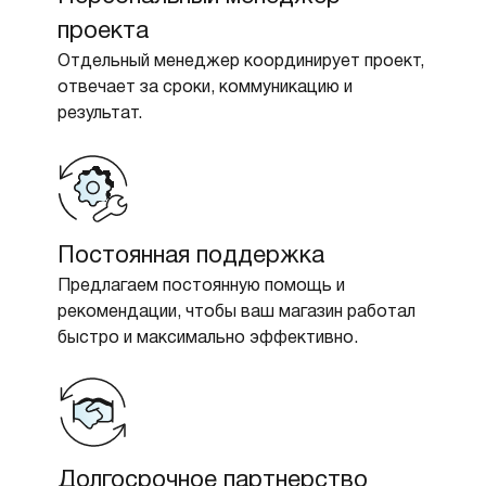
проекта
Отдельный менеджер координирует проект,
отвечает за сроки, коммуникацию и
результат.
Постоянная поддержка
Предлагаем постоянную помощь и
рекомендации, чтобы ваш магазин работал
быстро и максимально эффективно.
Долгосрочное партнерство