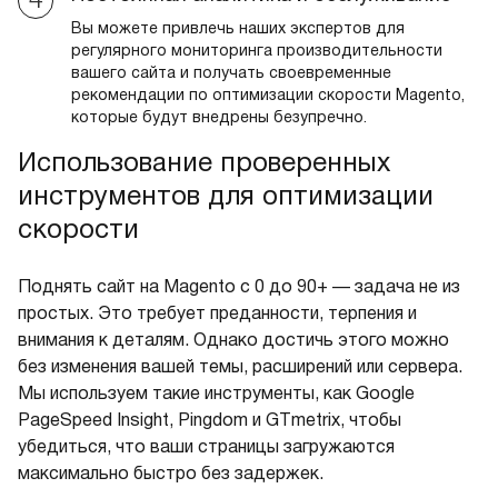
Вы можете привлечь наших экспертов для
регулярного мониторинга производительности
вашего сайта и получать своевременные
рекомендации по оптимизации скорости Magento,
которые будут внедрены безупречно.
Использование проверенных
инструментов для оптимизации
скорости
Поднять сайт на Magento с 0 до 90+ — задача не из
простых. Это требует преданности, терпения и
внимания к деталям. Однако достичь этого можно
без изменения вашей темы, расширений или сервера.
Мы используем такие инструменты, как Google
PageSpeed Insight, Pingdom и GTmetrix, чтобы
убедиться, что ваши страницы загружаются
максимально быстро без задержек.