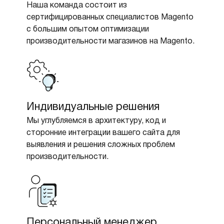
Наша команда состоит из
сертифицированных специалистов Magento
с большим опытом оптимизации
производительности магазинов на Magento.
Индивидуальные решения
Мы углубляемся в архитектуру, код и
сторонние интеграции вашего сайта для
выявления и решения сложных проблем
производительности.
Персональный менеджер