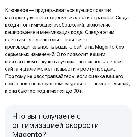
Ключевое — придерживаться лучших практик,
которые улучшают оценку скорости страницы. Сюда
входит оптимизация изображений, включение
кэширования и минимизация кода. Следуя этим
советам, вы значительно повысите
производительность вашего сайта на Magento без
серьезных изменений. Это позволит вашим
посетителям получить лучший опыт использования
сайта и даже может привести к росту продаж.
Поэтому не расстраивайтесь, если оценка вашего
сайта пока не на желаемом уровне — немного усилий,
и она быстро поднимется до 90+.
Что вы получаете с
оптимизацией скорости
Magento?