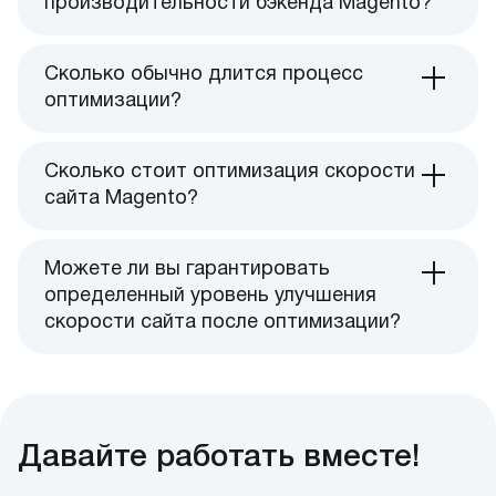
производительности бэкенда Magento?
Сколько обычно длится процесс
оптимизации?
Сколько стоит оптимизация скорости
сайта Magento?
Можете ли вы гарантировать
определенный уровень улучшения
скорости сайта после оптимизации?
Давайте работать вместе!