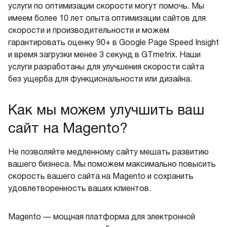
услуги по оптимизации скорости могут помочь. Мы
имеем более 10 лет опыта оптимизации сайтов для
скорости и производительности и можем
гарантировать оценку 90+ в Google Page Speed Insight
и время загрузки менее 3 секунд в GTmetrix. Наши
услуги разработаны для улучшения скорости сайта
без ущерба для функциональности или дизайна.
Как мы можем улучшить ваш
сайт на Magento?
Не позволяйте медленному сайту мешать развитию
вашего бизнеса. Мы поможем максимально повысить
скорость вашего сайта на Magento и сохранить
удовлетворенность ваших клиентов.
Magento — мощная платформа для электронной