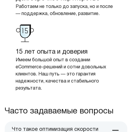
Работаем не только до запуска, но и после
— поддержка, обновление, развитие.
15 лет опыта и доверия
Имеем большой опыт в создании
eCommerce-решений и сотни довольных
клиентов. Наш путь — это гарантия
надежности, качества и стабильного
результата.
Часто задаваемые вопросы
Что такое оптимизация скорости