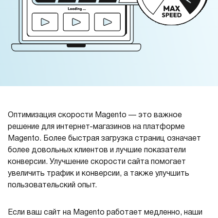
Оптимизация скорости Magento — это важное
решение для интернет-магазинов на платформе
Magento. Более быстрая загрузка страниц означает
более довольных клиентов и лучшие показатели
конверсии. Улучшение скорости сайта помогает
увеличить трафик и конверсии, а также улучшить
пользовательский опыт.
Если ваш сайт на Magento работает медленно, наши