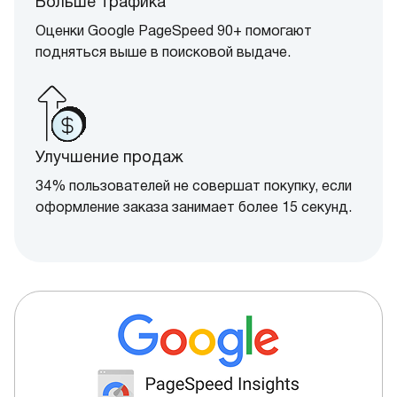
Больше трафика
Оценки Google PageSpeed 90+ помогают
подняться выше в поисковой выдаче.
Улучшение продаж
34% пользователей не совершат покупку, если
оформление заказа занимает более 15 секунд.