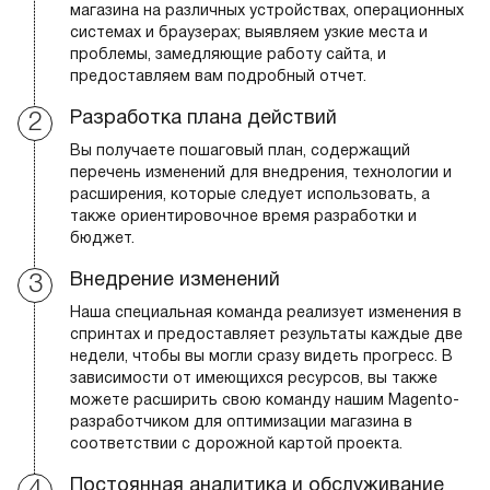
магазина на различных устройствах, операционных
системах и браузерах; выявляем узкие места и
проблемы, замедляющие работу сайта, и
предоставляем вам подробный отчет.
Разработка плана действий
Вы получаете пошаговый план, содержащий
перечень изменений для внедрения, технологии и
расширения, которые следует использовать, а
также ориентировочное время разработки и
бюджет.
Внедрение изменений
Наша специальная команда реализует изменения в
спринтах и предоставляет результаты каждые две
недели, чтобы вы могли сразу видеть прогресс. В
зависимости от имеющихся ресурсов, вы также
можете расширить свою команду нашим Magento-
разработчиком для оптимизации магазина в
соответствии с дорожной картой проекта.
Постоянная аналитика и обслуживание