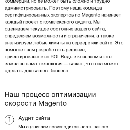
коммерции, но ее может быть сложно и трудно
администрировать. Поэтому наша команда
сертифицированных экспертов по Magento начинает
каждый проект с комплексного аудита. Мы
оцениваем текущее состояние вашего сайта,
определяем возможности и ограничения, а также
анализируем любые лимиты на сервере или сайте. Это
помогает нам разработать решение,
ориентированное на ROI. Ведь в конечном итоге
важна не сама технология — важно, что она может
сделать для вашего бизнеса.
Наш процесс оптимизации
скорости Magento
Аудит сайта
Мы оцениваем производительность вашего