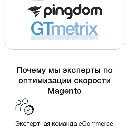
Почему мы эксперты по
оптимизации скорости
Magento
Экспертная команда eCommerce