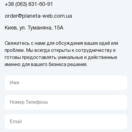
+38 (063) 831-60-91
order@planeta-web.com.ua
Киев, ул. Туманяна, 15А
Свяжитесь с нами для обсуждения ваших идей или
проблем. Мы всегда открыты к сотрудничеству и
готовы предоставлять уникальные и действенные
именно для вашего бизнеса решения.