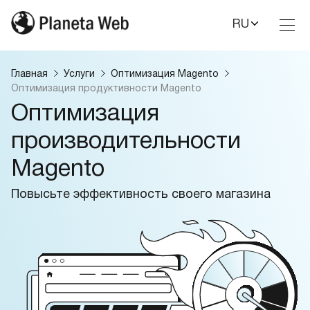
RU
Toggl
Nav
Главная
Услуги
Оптимизация Magento
Оптимизация продуктивности Magento
Оптимизация
производительности
Magento
Повысьте эффективность своего магазина