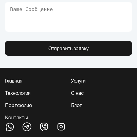
Отправить заявку
Главная
Услуги
Технологии
О нас
Портфолио
Блог
Контакты