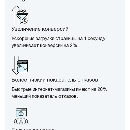
Увеличение конверсий
Ускорение загрузки страницы на 1 секунду
увеличивает конверсии на 2%.
Более низкий показатель отказов
Быстрые интернет-магазины имеют на 28%
меньший показатель отказов.