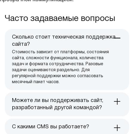
Часто задаваемые вопросы
Сколько стоит техническая поддержка
сайта?
Стоимость зависит от платформы, состояния
сайта, сложности функционала, количества
задач и формата сотрудничества. Разовые
задачи оцениваются раздельно. Для
регулярной поддержки можно согласовать
месячный пакет часов.
Можете ли вы поддерживать сайт,
разработанный другой командой?
С какими CMS вы работаете?