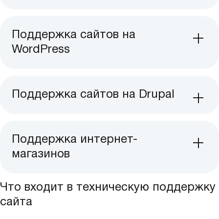
Поддержка сайтов на
WordPress
Поддержка сайтов на Drupal
Поддержка интернет-
магазинов
Что входит в техническую поддержку
сайта