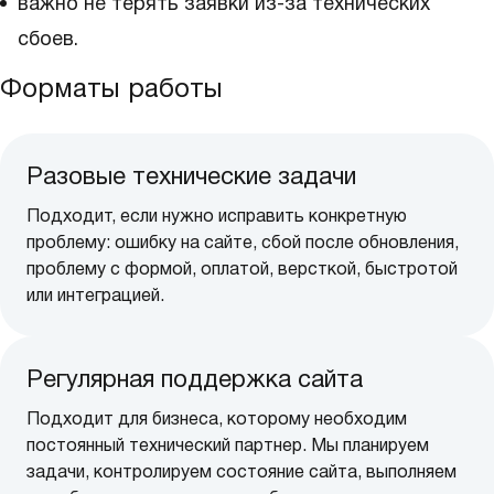
важно не терять заявки из-за технических
сбоев.
Форматы работы
Разовые технические задачи
Подходит, если нужно исправить конкретную
проблему: ошибку на сайте, сбой после обновления,
проблему с формой, оплатой, версткой, быстротой
или интеграцией.
Регулярная поддержка сайта
Подходит для бизнеса, которому необходим
постоянный технический партнер. Мы планируем
задачи, контролируем состояние сайта, выполняем