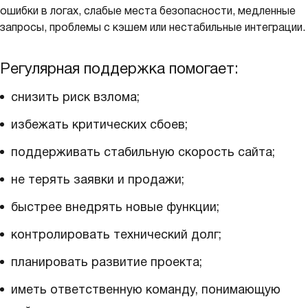
ошибки в логах, слабые места безопасности, медленные
запросы, проблемы с кэшем или нестабильные интеграции.
Регулярная поддержка помогает:
снизить риск взлома;
избежать критических сбоев;
поддерживать стабильную скорость сайта;
не терять заявки и продажи;
быстрее внедрять новые функции;
контролировать технический долг;
планировать развитие проекта;
иметь ответственную команду, понимающую