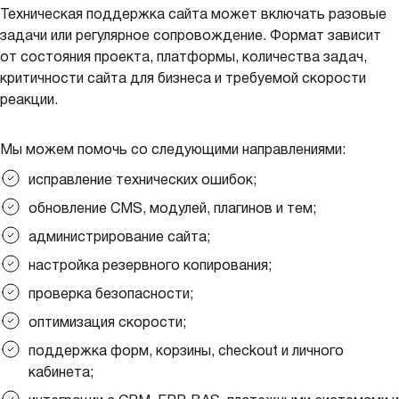
Техническая поддержка сайта может включать разовые
задачи или регулярное сопровождение. Формат зависит
от состояния проекта, платформы, количества задач,
критичности сайта для бизнеса и требуемой скорости
реакции.
Мы можем помочь со следующими направлениями:
исправление технических ошибок;
обновление CMS, модулей, плагинов и тем;
администрирование сайта;
настройка резервного копирования;
проверка безопасности;
оптимизация скорости;
поддержка форм, корзины, checkout и личного
кабинета;