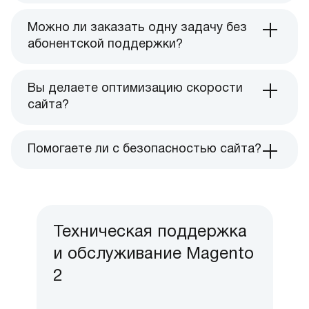
Можно ли заказать одну задачу без
абонентской поддержки?
Вы делаете оптимизацию скорости
сайта?
Помогаете ли с безопасностью сайта?
Техническая поддержка
и обслуживание Magento
2