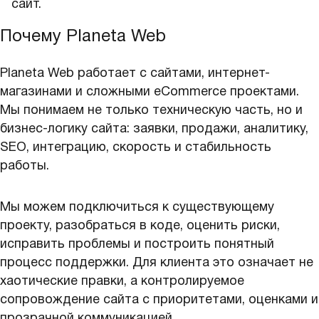
сайт.
Почему Planeta Web
Planeta Web работает с сайтами, интернет-
магазинами и сложными eCommerce проектами.
Мы понимаем не только техническую часть, но и
бизнес-логику сайта: заявки, продажи, аналитику,
SEO, интеграцию, скорость и стабильность
работы.
Мы можем подключиться к существующему
проекту, разобраться в коде, оценить риски,
исправить проблемы и построить понятный
процесс поддержки. Для клиента это означает не
хаотические правки, а контролируемое
сопровождение сайта с приоритетами, оценками и
прозрачной коммуникацией.