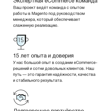
Экспертная eCommerce команда
Ваш проект ведёт команда с опытом
работы в Magento под руководством
менеджера, который обеспечивает
слаженную реализацию.
15 лет опыта и доверия
У нас большой опыт в создании eCommerce-
решений и сотни довольных клиентов. Наш
путь — это гарантия надёжности, качества
и стабильного результата.