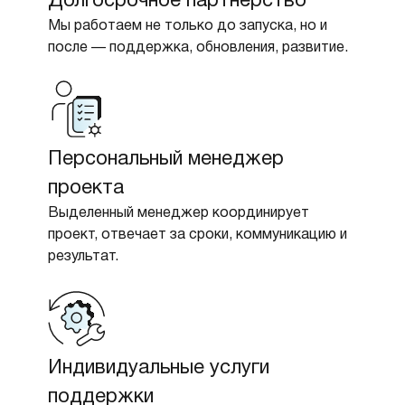
Долгосрочное партнёрство
Мы работаем не только до запуска, но и
после — поддержка, обновления, развитие.
Персональный менеджер
проекта
Выделенный менеджер координирует
проект, отвечает за сроки, коммуникацию и
результат.
Индивидуальные услуги
поддержки