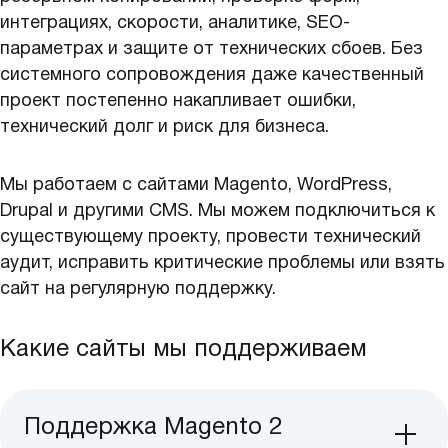
интеграциях, скорости, аналитике, SEO-
параметрах и защите от технических сбоев. Без
системного сопровождения даже качественный
проект постепенно накапливает ошибки,
технический долг и риск для бизнеса.
Мы работаем с сайтами Magento, WordPress,
Drupal и другими CMS. Мы можем подключиться к
существующему проекту, провести технический
аудит, исправить критические проблемы или взять
сайт на регулярную поддержку.
Какие сайты мы поддерживаем
Поддержка Magento 2