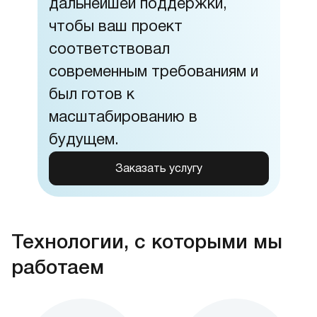
дальнейшей поддержки,
чтобы ваш проект
соответствовал
современным требованиям и
был готов к
масштабированию в
будущем.
Заказать услугу
Технологии, с которыми мы
работаем