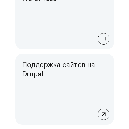
Поддержка сайтов на
Drupal