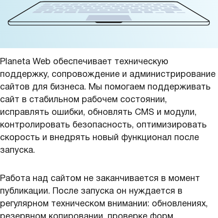
Planeta Web обеспечивает техническую
поддержку, сопровождение и администрирование
сайтов для бизнеса. Мы помогаем поддерживать
сайт в стабильном рабочем состоянии,
исправлять ошибки, обновлять CMS и модули,
контролировать безопасность, оптимизировать
скорость и внедрять новый функционал после
запуска.
Работа над сайтом не заканчивается в момент
публикации. После запуска он нуждается в
регулярном техническом внимании: обновлениях,
резервном копировании, проверке форм,