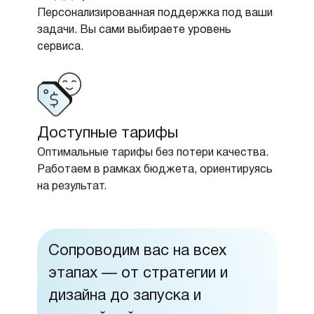
Персонализированная поддержка под ваши
задачи. Вы сами выбираете уровень
сервиса.
Доступные тарифы
Оптимальные тарифы без потери качества.
Работаем в рамках бюджета, ориентируясь
на результат.
Сопроводим вас на всех
этапах — от стратегии и
дизайна до запуска и