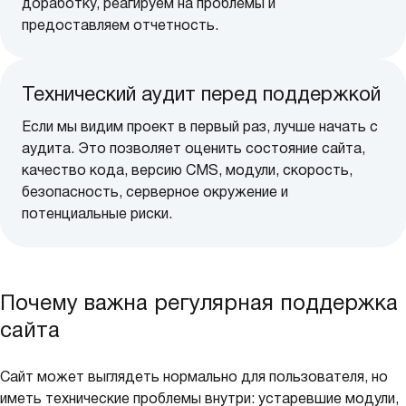
доработку, реагируем на проблемы и
предоставляем отчетность.
Технический аудит перед поддержкой
Если мы видим проект в первый раз, лучше начать с
аудита. Это позволяет оценить состояние сайта,
качество кода, версию CMS, модули, скорость,
безопасность, серверное окружение и
потенциальные риски.
Почему важна регулярная поддержка
сайта
Сайт может выглядеть нормально для пользователя, но
иметь технические проблемы внутри: устаревшие модули,