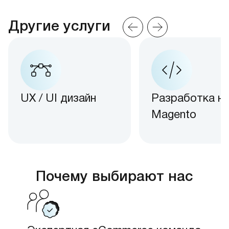
Другие услуги
UX / UI дизайн
Разработка н
Magento
Почему выбирают нас