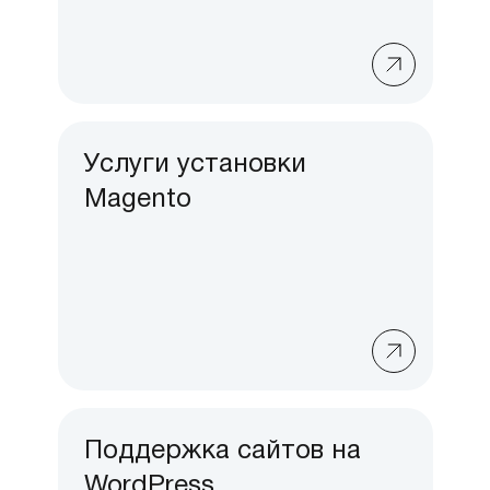
Услуги установки
Magento
Поддержка сайтов на
WordPress