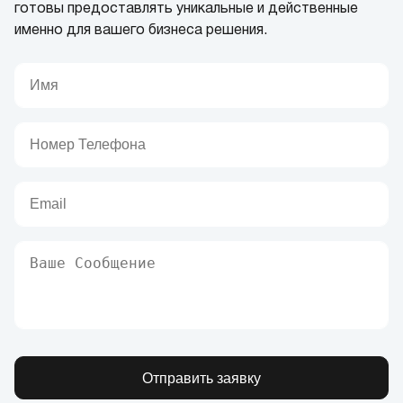
готовы предоставлять уникальные и действенные
именно для вашего бизнеса решения.
Отправить заявку