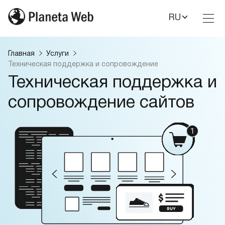
RU
Toggl
Nav
Главная
Услуги
Техническая поддержка и сопровождение
Техническая поддержка и
сопровождение сайтов