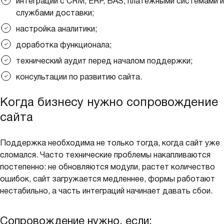
интеграции с CRM, ERP, BAS, платежными системами и
службами доставки;
настройка аналитики;
доработка функционала;
технический аудит перед началом поддержки;
консультации по развитию сайта.
Когда бизнесу нужно сопровождение
сайта
Поддержка необходима не только тогда, когда сайт уже
сломался. Часто технические проблемы накапливаются
постепенно: не обновляются модули, растет количество
ошибок, сайт загружается медленнее, формы работают
нестабильно, а часть интеграций начинает давать сбои.
Сопровождение нужно, если: