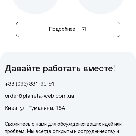
Подробнее
Давайте работать вместе!
+38 (063) 831-60-91
order@planeta-web.com.ua
Киев, ул. Туманяна, 15А
Свяжитесь с нами для обсуждения ваших идей или
проблем. Мы всегда открыты к сотрудничеству и