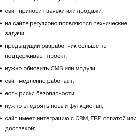
сайт приносит заявки или продажи;
на сайте регулярно появляются технические
задачи;
предыдущий разработчик больше не
поддерживает проект;
нужно обновить CMS или модули;
сайт медленно работает;
есть риски безопасности;
нужно внедрять новый функционал;
сайт имеет интеграцию с CRM, ERP, оплатой или
доставкой;