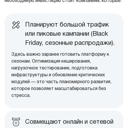
необходимую инвестицию стоит компаниям, которые:
Планируют большой трафик
или пиковые кампании (Black
Friday, сезонные распродажи).
Здесь важно заранее готовить платформу к
сезонам. Оптимизация кеширования,
нагрузочное тестирование, подготовка
инфраструктуры и обновление критических
модулей — это часть планомерного развития,
которое позволяет масштабироваться без
стресса.
Совмещают онлайн и сетевой