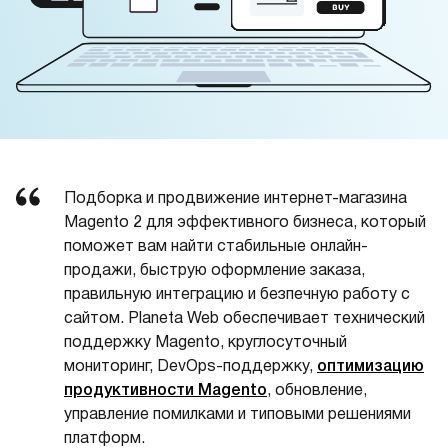
Подборка и продвижение интернет-магазина
Magento 2 для эффективного бизнеса, который
поможет вам найти стабильные онлайн-
продажи, быструю оформление заказа,
правильную интеграцию и безпечную работу с
сайтом. Planeta Web обеспечивает технический
поддержку Magento, круглосуточный
мониторинг, DevOps-поддержку,
оптимизацию
продуктивности Magento
, обновление,
управление помилками и типовыми решениями
платформ.