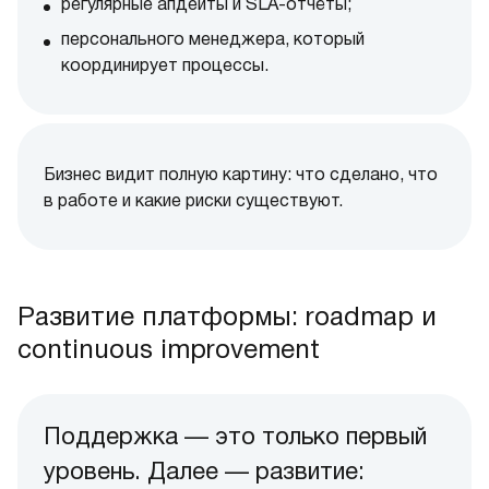
регулярные апдейты и SLA-отчёты;
персонального менеджера, который
координирует процессы.
Бизнес видит полную картину: что сделано, что
в работе и какие риски существуют.
Развитие платформы: roadmap и
continuous improvement
Поддержка — это только первый
уровень. Далее — развитие: