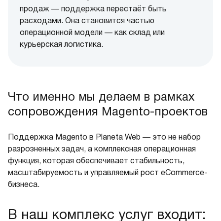
продаж — поддержка перестаёт быть
расходами. Она становится частью
операционной модели — как склад или
курьерская логистика.
Что именно мы делаем в рамках
сопровождения Magento-проектов
Поддержка Magento в Planeta Web — это не набор
разрозненных задач, а комплексная операционная
функция, которая обеспечивает стабильность,
масштабируемость и управляемый рост eCommerce-
бизнеса.
В наш комплекс услуг входит: