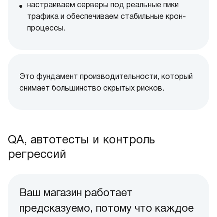
настраиваем серверы под реальные пики
трафика и обеспечиваем стабильные крон-
процессы.
Это фундамент производительности, который
снимает большинство скрытых рисков.
QA, автотесты и контроль
регрессий
Ваш магазин работает
предсказуемо, потому что каждое