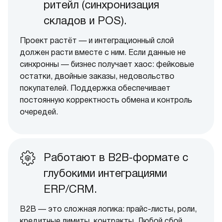
ритейл (синхронизация
складов и POS).
Проект растёт — и интеграционный слой
должен расти вместе с ним. Если данные не
синхронны — бизнес получает хаос: фейковые
остатки, двойные заказы, недовольство
покупателей. Поддержка обеспечивает
постоянную корректность обмена и контроль
очередей.
Работают в B2B-формате с
глубокими интеграциями
ERP/CRM.
B2B — это сложная логика: прайс-листы, роли,
кредитные лимиты, контракты. Любой сбой