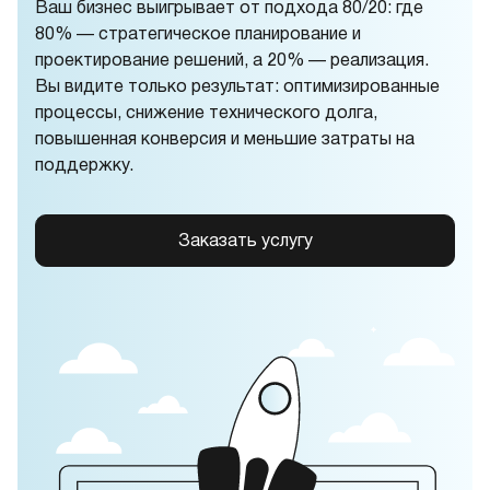
Ваш бизнес выигрывает от подхода 80/20: где
80% — стратегическое планирование и
проектирование решений, а 20% — реализация.
Вы видите только результат: оптимизированные
процессы, снижение технического долга,
повышенная конверсия и меньшие затраты на
поддержку.
Заказать услугу