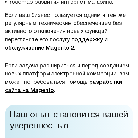
roadmap развития интернет-магазина.
Если ваш бизнес пользуется одним и тем же
регулярным техническим обеспечением без
активного отключения новых функций,
перегляните его послугу
поддержку и
обслуживание Magento 2
.
Если задача расшириться и перед созданием
новых платформ электронной коммерции, вам
может потребоваться помощь
разработки
сайта на Magento
.
Наш опыт становится вашей
уверенностью