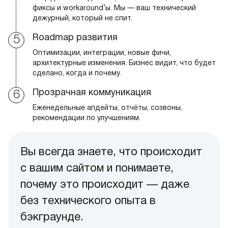
фиксы и workaround’ы. Мы — ваш технический
дежурный, который не спит.
Roadmap развития
Оптимизации, интеграции, новые фичи,
архитектурные изменения. Бизнес видит, что будет
сделано, когда и почему.
Прозрачная коммуникация
Еженедельные апдейты, отчёты, созвоны,
рекомендации по улучшениям.
Вы всегда знаете, что происходит
с вашим сайтом и понимаете,
почему это происходит — даже
без технического опыта в
бэкграунде.