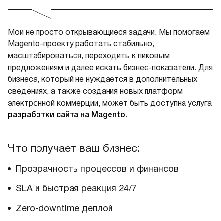
Мои не просто открывающиеся задачи. Мы помогаем
Magento-проекту работать стабильно,
масштабироваться, переходить к пиковым
предложениям и далее искать бизнес-показатели. Для
бизнеса, который не нуждается в дополнительных
сведениях, а также создания новых платформ
электронной коммерции, может быть доступна услуга
разработки сайта на Magento
.
Что получает ваш бизнес:
Прозрачность процессов и финансов
SLA и быстрая реакция 24/7
Zero-downtime деплой