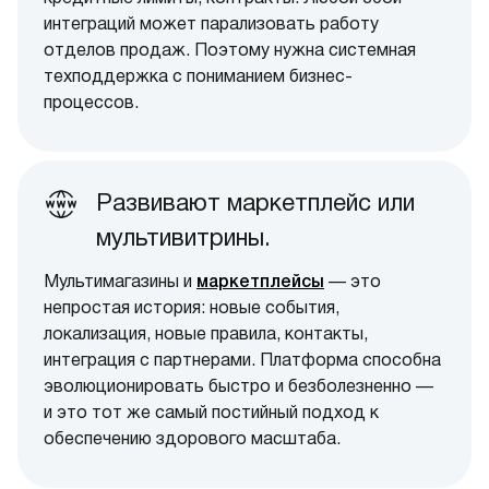
интеграций может парализовать работу
отделов продаж. Поэтому нужна системная
техподдержка с пониманием бизнес-
процессов.
Развивают маркетплейс или
мультивитрины.
Мультимагазины и
маркетплейсы
— это
непростая история: новые события,
локализация, новые правила, контакты,
интеграция с партнерами. Платформа способна
эволюционировать быстро и безболезненно —
и это тот же самый постийный подход к
обеспечению здорового масштаба.