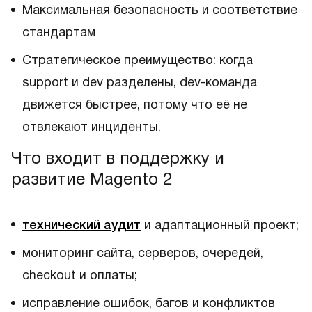
Максимальная безопасность и соответствие
стандартам
Стратегическое преимущество: когда
support и dev разделены, dev-команда
движется быстрее, потому что её не
отвлекают инциденты.
Что входит в поддержку и
развитие Magento 2
технический аудит
и адаптационный проект;
мониторинг сайта, серверов, очередей,
checkout и оплаты;
исправление ошибок, багов и конфликтов