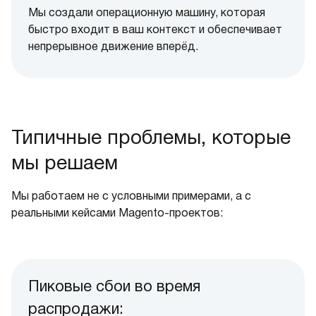
Мы создали операционную машину, которая
быстро входит в ваш контекст и обеспечивает
непрерывное движение вперёд.
Типичные проблемы, которые
мы решаем
Мы работаем не с условными примерами, а с
реальными кейсами Magento-проектов:
Пиковые сбои во время
распродажи: