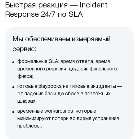
Быстрая реакция — Incident
Response 24/7 по SLA
Мы обеспечиваем измеряемый
сервис:
формальные SLA: время ответа, время
временного решения, дедлайн финального
фикса;
готовые playbooks на типовые инциденты —
от падения базы до сбоев в платёжных
шлюзах;
временные workarounds, которые
минимизируют потери во время устранения
проблемы.