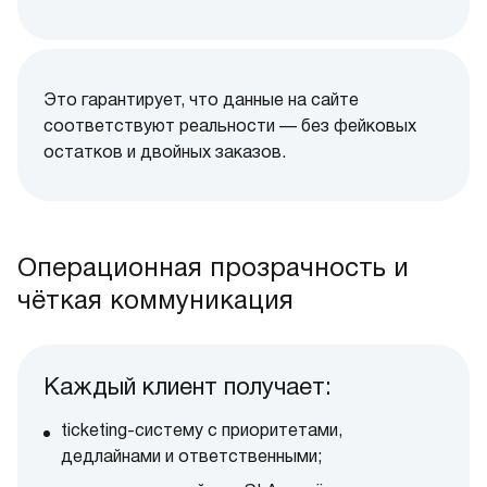
Это гарантирует, что данные на сайте
соответствуют реальности — без фейковых
остатков и двойных заказов.
Операционная прозрачность и
чёткая коммуникация
Каждый клиент получает:
ticketing-систему с приоритетами,
дедлайнами и ответственными;