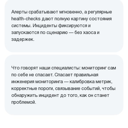
Алерты срабатывают мгновенно, а регулярные
health-checks дают полную картину состояния
системы. Инциденты фиксируются и
запускаются по сценарию — без хаоса и
задержек.
Что говорят наши специалисты: мониторинг сам
по себе не спасает. Спасает правильная
инженерия мониторинга — калибровка метрик,
корректные пороги, связывание событий, чтобы
обнаружить инцидент до того, как он станет
проблемой.