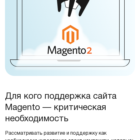
Для кого поддержка сайта
Magento — критическая
необходимость
Рассматривать развитие и поддержку как