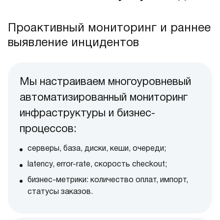
Проактивный мониторинг и раннее
выявление инцидентов
Мы настраиваем многоуровневый
автоматизированный мониторинг
инфраструктуры и бизнес-
процессов:
серверы, база, диски, кеши, очереди;
latency, error-rate, скорость checkout;
бизнес-метрики: количество оплат, импорт,
статусы заказов.