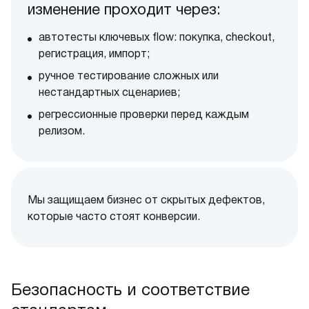
изменение проходит через:
автотесты ключевых flow: покупка, checkout,
регистрация, импорт;
ручное тестирование сложных или
нестандартных сценариев;
регрессионные проверки перед каждым
релизом.
Мы защищаем бизнес от скрытых дефектов,
которые часто стоят конверсии.
Безопасность и соответствие