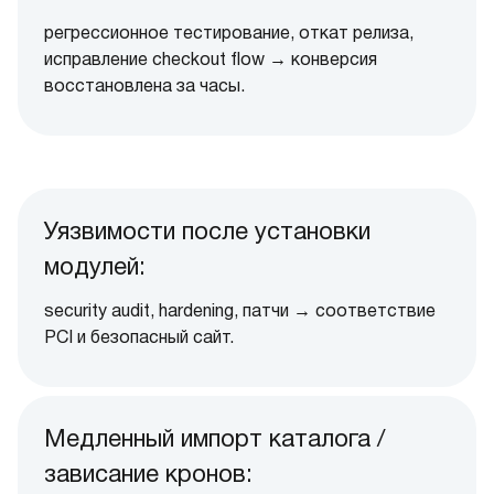
регрессионное тестирование, откат релиза,
исправление checkout flow → конверсия
восстановлена за часы.
Уязвимости после установки
модулей:
security audit, hardening, патчи → соответствие
PCI и безопасный сайт.
Медленный импорт каталога /
зависание кронов: