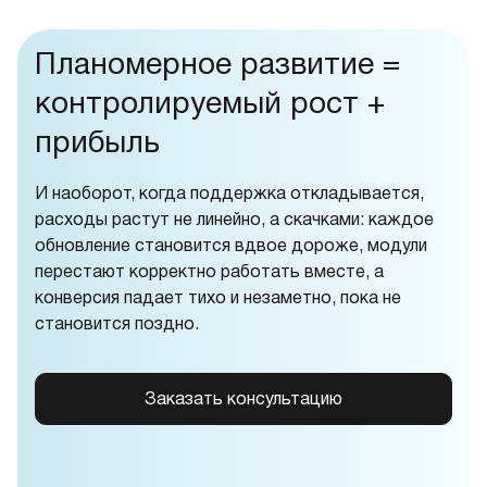
Планомерное развитие =
контролируемый рост +
прибыль
И наоборот, когда поддержка откладывается,
расходы растут не линейно, а скачками: каждое
обновление становится вдвое дороже, модули
перестают корректно работать вместе, а
конверсия падает тихо и незаметно, пока не
становится поздно.
Заказать консультацию