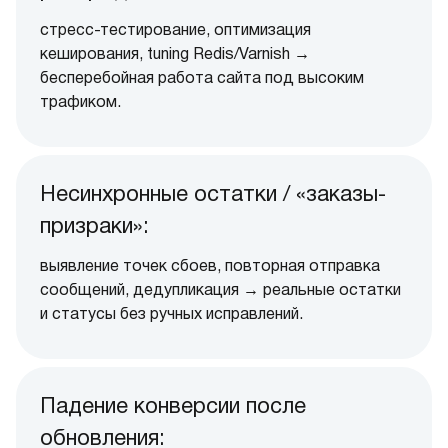
стресс-тестирование, оптимизация
кеширования, tuning Redis/Varnish →
бесперебойная работа сайта под высоким
трафиком.
Несинхронные остатки / «заказы-
призраки»:
выявление точек сбоев, повторная отправка
сообщений, дедупликация → реальные остатки
и статусы без ручных исправлений.
Падение конверсии после
обновления: