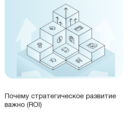
Почему стратегическое развитие
важно (ROI)