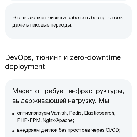
Это позволяет бизнесу работать без простоев
даже в пиковые периоды.
DevOps, тюнинг и zero-downtime
deployment
Magento требует инфраструктуры,
выдерживающей нагрузку. Мы:
оптимизируем Varnish, Redis, Elasticsearch,
PHP-FPM, Nginx/Apache;
внедряем деплои без простоев через CI/CD;