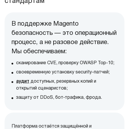
стандартам
В поддержке Magento
безопасность — это операционный
процесс, а не разовое действие.
Мы обеспечиваем:
сканирование CVE, проверку OWASP Top-10;
своевременную установку security-патчей;
аудит
доступных, резервных копий и
открытий сценаристов;
защиту от DDoS, бот-трафика, фрода.
Платформа остаётся защищённой и