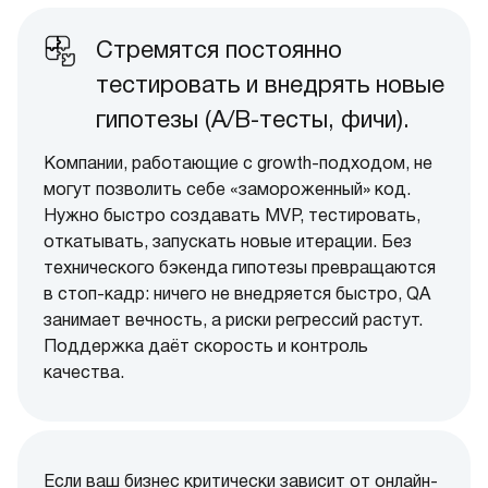
Стремятся постоянно
тестировать и внедрять новые
гипотезы (A/B-тесты, фичи).
Компании, работающие с growth-подходом, не
могут позволить себе «замороженный» код.
Нужно быстро создавать MVP, тестировать,
откатывать, запускать новые итерации. Без
технического бэкенда гипотезы превращаются
в стоп-кадр: ничего не внедряется быстро, QA
занимает вечность, а риски регрессий растут.
Поддержка даёт скорость и контроль
качества.
Если ваш бизнес критически зависит от онлайн-