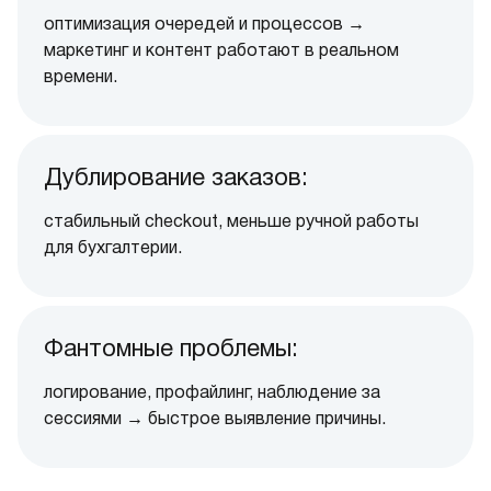
оптимизация очередей и процессов →
маркетинг и контент работают в реальном
времени.
Дублирование заказов:
стабильный checkout, меньше ручной работы
для бухгалтерии.
Фантомные проблемы:
логирование, профайлинг, наблюдение за
сессиями → быстрое выявление причины.