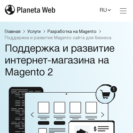
RU
Toggl
Nav
Главная
Услуги
Разработка на Magento
Поддержка и развитие Magento сайта для бизнеса
Поддержка и развитие
интернет-магазина на
Magento 2