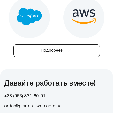
Подробнее
Давайте работать вместе!
+38 (063) 831-60-91
order@planeta-web.com.ua