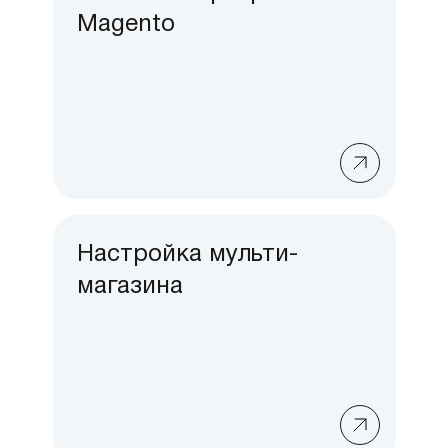
Magento
Настройка мульти-
магазина