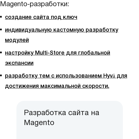
Magento-разработки:
создание сайта под ключ
индивидуальную кастомную разработку
модулей
настройку Multi-Store для глобальной
экспансии
разработку тем с использованием Hyvä для
достижения максимальной скорости.
Разработка сайта на
Magento