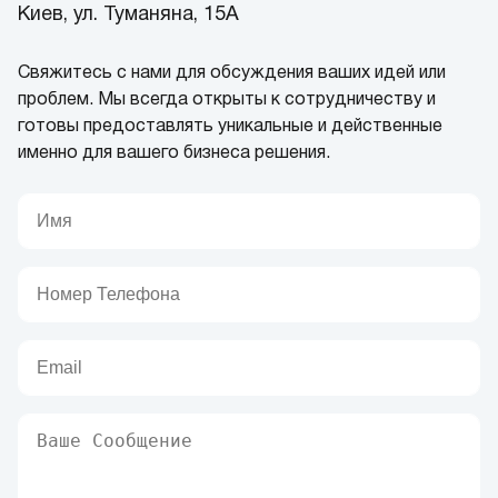
Киев, ул. Туманяна, 15А
Свяжитесь с нами для обсуждения ваших идей или
проблем. Мы всегда открыты к сотрудничеству и
готовы предоставлять уникальные и действенные
именно для вашего бизнеса решения.