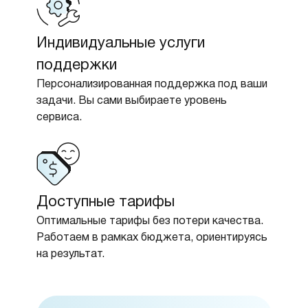
Индивидуальные услуги
поддержки
Персонализированная поддержка под ваши
задачи. Вы сами выбираете уровень
сервиса.
Доступные тарифы
Оптимальные тарифы без потери качества.
Работаем в рамках бюджета, ориентируясь
на результат.