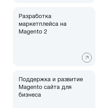
Разработка
маркетплейса на
Magento 2
Поддержка и развитие
Magento сайта для
бизнеса