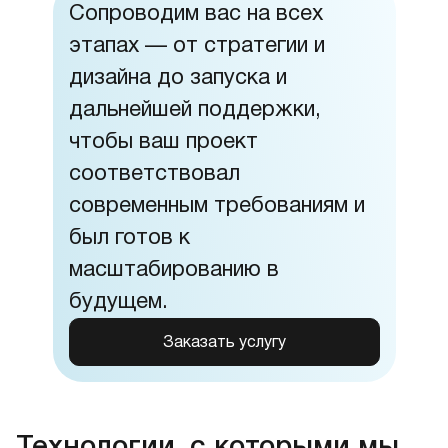
Сопроводим вас на всех
этапах — от стратегии и
дизайна до запуска и
дальнейшей поддержки,
чтобы ваш проект
соответствовал
современным требованиям и
был готов к
масштабированию в
будущем.
Заказать услугу
Технологии, с которыми мы