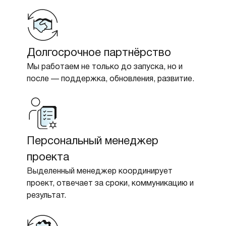
Долгосрочное партнёрство
Мы работаем не только до запуска, но и
после — поддержка, обновления, развитие.
Персональный менеджер
проекта
Выделенный менеджер координирует
проект, отвечает за сроки, коммуникацию и
результат.