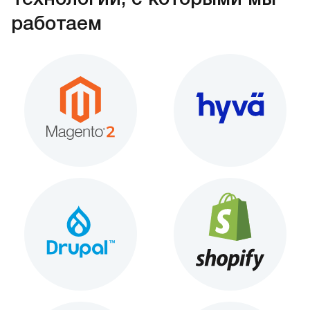
работаем