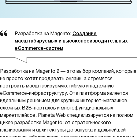
Разработка на Magento:
Создание
масштабируемых и высокопроизводительных
eCommerce-систем
Разработка на Magento 2 — это выбор компаний, которые
не просто хотят продавать онлайн, а стремятся
построить масштабируемую, гибкую и надежную
eCommerce-инфраструктуру. Эта платформа является
идеальным решением для крупных интернет-магазинов,
сложных B2B-порталов и многофункциональных
маркетплейсов. Planeta Web специализируется на полном
цикле разработки Magento: от стратегического
планирования и архитектуры до запуска и дальнейшей