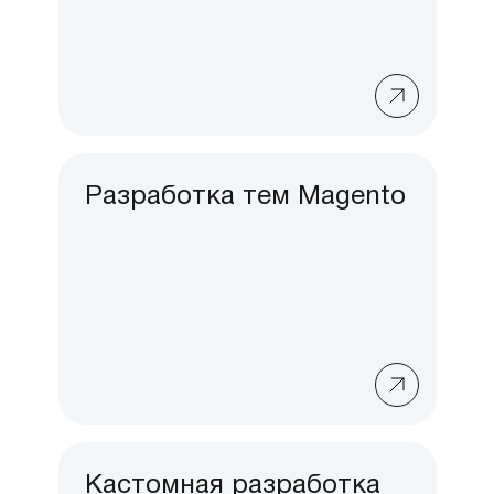
Разработка тем Magento
Кастомная разработка