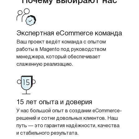
Почему выбирают нас
Экспертная eCommerce команда
Ваш проект ведёт команда с опытом
работы в Magento под руководством
менеджера, который обеспечивает
слаженную реализацию.
15 лет опыта и доверия
У нас большой опыт в создании eCommerce-
решений и сотни довольных клиентов. Наш
путь — это гарантия надёжности, качества
и стабильного результата.