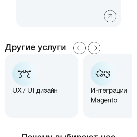
Другие услуги
UX / UI дизайн
Интеграции
Magento