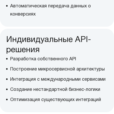
Автоматическая передача данных о
конверсиях
Индивидуальные API-
решения
Разработка собственного API
Построение микросервисной архитектуры
Интеграция с международными сервисами
Создание нестандартной бизнес-логики
Оптимизация существующих интеграций