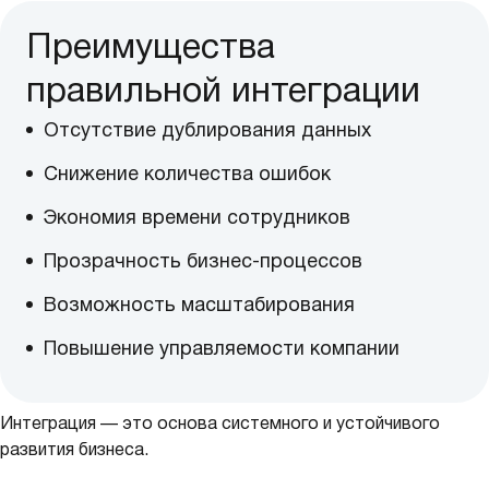
Преимущества
правильной интеграции
Отсутствие дублирования данных
Снижение количества ошибок
Экономия времени сотрудников
Прозрачность бизнес-процессов
Возможность масштабирования
Повышение управляемости компании
Интеграция — это основа системного и устойчивого
развития бизнеса.