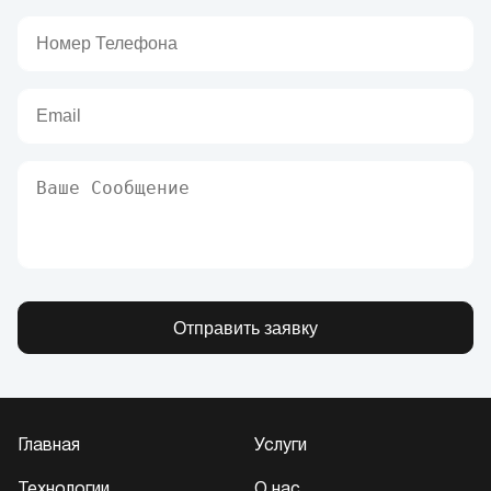
Отправить заявку
Главная
Услуги
Технологии
О нас