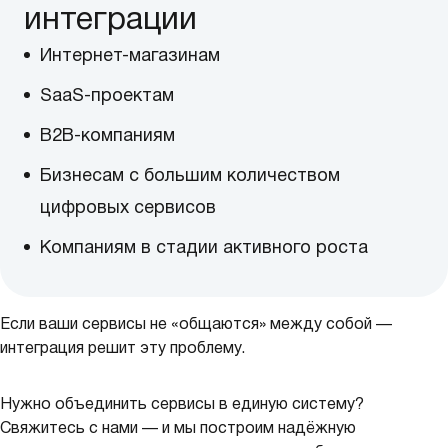
интеграции
Интернет-магазинам
SaaS-проектам
B2B-компаниям
Бизнесам с большим количеством
цифровых сервисов
Компаниям в стадии активного роста
Если ваши сервисы не «общаются» между собой —
интеграция решит эту проблему.
Нужно объединить сервисы в единую систему?
Свяжитесь с нами — и мы построим надёжную