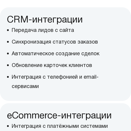
CRM-интеграции
Передача лидов с сайта
Синхронизация статусов заказов
Автоматическое создание сделок
Обновление карточек клиентов
Интеграция с телефонией и email-
сервисами
eCommerce-интеграции
Интеграция с платёжными системами