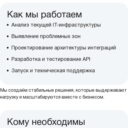
Как мы работаем
Анализ текущей IT-инфраструктуры
Выявление проблемных зон
Проектирование архитектуры интеграций
Разработка и тестирование API
Запуск и техническая поддержка
Мы создаём стабильные решения, которые выдерживают
нагрузку и масштабируются вместе с бизнесом.
Кому необходимы