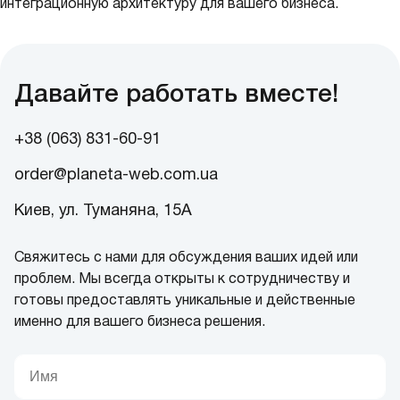
интеграционную архитектуру для вашего бизнеса.
Давайте работать вместе!
+38 (063) 831-60-91
order@planeta-web.com.ua
Киев, ул. Туманяна, 15А
Свяжитесь с нами для обсуждения ваших идей или
проблем. Мы всегда открыты к сотрудничеству и
готовы предоставлять уникальные и действенные
именно для вашего бизнеса решения.