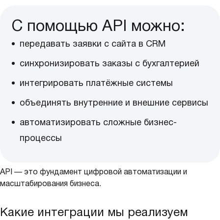
С помощью API можно:
передавать заявки с сайта в CRM
синхронизировать заказы с бухгалтерией
интегрировать платёжные системы
объединять внутренние и внешние сервисы
автоматизировать сложные бизнес-
процессы
API — это фундамент цифровой автоматизации и
масштабирования бизнеса.
Какие интеграции мы реализуем