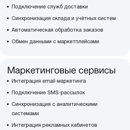
Подключение служб доставки
Синхронизация склада и учётных систем
Автоматическая обработка заказов
Обмен данными с маркетплейсами
Маркетинговые сервисы
Интеграция email-маркетинга
Подключение SMS-рассылок
Синхронизация с аналитическими
системами
Интеграция рекламных кабинетов