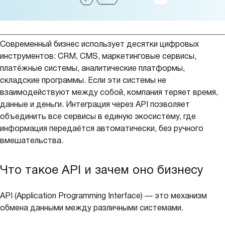
Современный бизнес использует десятки цифровых
инструментов: CRM, CMS, маркетинговые сервисы,
платёжные системы, аналитические платформы,
складские программы. Если эти системы не
взаимодействуют между собой, компания теряет время,
данные и деньги. Интеграция через API позволяет
объединить все сервисы в единую экосистему, где
информация передаётся автоматически, без ручного
вмешательства.
Что такое API и зачем оно бизнесу
API (Application Programming Interface) — это механизм
обмена данными между различными системами.