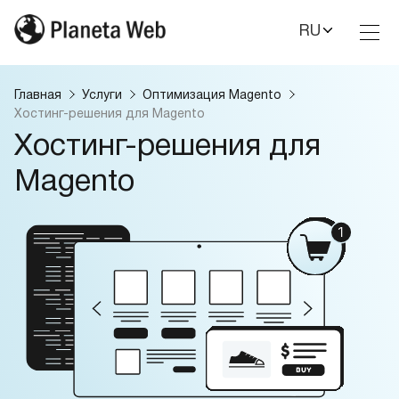
RU
Toggl
Nav
Главная
Услуги
Оптимизация Magento
Хостинг-решения для Magento
Хостинг-решения для
Magento