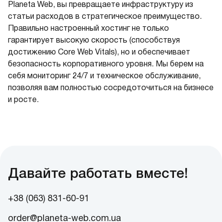
Planeta Web, вы превращаете инфраструктуру из
статьи расходов в стратегическое преимущество.
Правильно настроенный хостинг не только
гарантирует высокую скорость (способствуя
достижению Core Web Vitals), но и обеспечивает
безопасность корпоративного уровня. Мы берем на
себя мониторинг 24/7 и техническое обслуживание,
позволяя вам полностью сосредоточиться на бизнесе
и росте.
Давайте работать вместе!
+38 (063) 831-60-91
order@planeta-web.com.ua