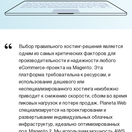
Выбор правильного хостинг-решения является
одним из самых критических факторов для
производительности и надежности любого
eCommerce-проекта на Magento. Эта
платформа требовательна к ресурсам, и
использование дешевого или
неспециализированного хостинга неизбежно
приводит к снижению скорости, сбоям во время
пиковых нагрузок и потере продаж. Planeta Web
специализируется на проектировании и
развертывании индивидуальных облачных
инфраструктур, идеально оптимизированных
под Magento 2. Мы используем мощность AWS