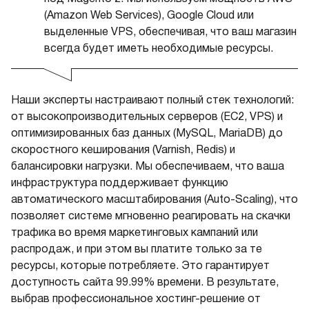
(Amazon Web Services), Google Cloud или
выделенные VPS, обеспечивая, что ваш магазин
всегда будет иметь необходимые ресурсы.
Наши эксперты настраивают полный стек технологий:
от высокопроизводительных серверов (EC2, VPS) и
оптимизированных баз данных (MySQL, MariaDB) до
скоростного кеширования (Varnish, Redis) и
балансировки нагрузки. Мы обеспечиваем, что ваша
инфраструктура поддерживает функцию
автоматического масштабирования (Auto-Scaling), что
позволяет системе мгновенно реагировать на скачки
трафика во время маркетинговых кампаний или
распродаж, и при этом вы платите только за те
ресурсы, которые потребляете. Это гарантирует
доступность сайта 99.99% времени. В результате,
выбрав профессиональное хостинг-решение от