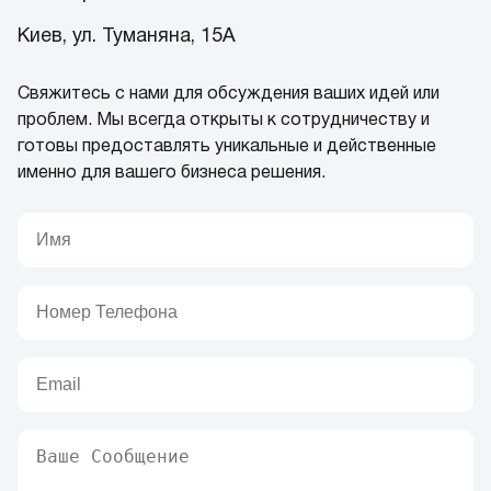
Киев, ул. Туманяна, 15А
Свяжитесь с нами для обсуждения ваших идей или
проблем. Мы всегда открыты к сотрудничеству и
готовы предоставлять уникальные и действенные
именно для вашего бизнеса решения.