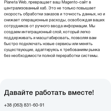
Planeta Web, превращает ваш Magento-сайт в
централизованный хаб. Это не только повышает
скорость обработки заказов и точность данных, но и
снижает операционные расходы, освобождая ваших
сотрудников от ручного ввода информации. Мы
создаем интеграционный слой, который легко
поддерживать и масштабировать, позволяя вам
быстро подключать новые сервисы или менять
существующие, адаптируясь к требованиям рынка
без необходимости полной переработки системы.
Давайте работать вместе!
+38 (063) 831-60-91