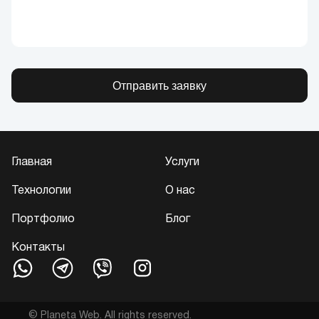
Отправить заявку
Главная
Услуги
Технологии
О нас
Портфолио
Блог
Контакты
© Planeta Web. All rights reserved.