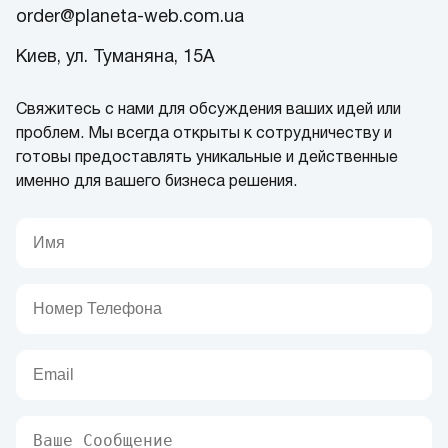
order@planeta-web.com.ua
Киев, ул. Туманяна, 15А
Свяжитесь с нами для обсуждения ваших идей или
проблем. Мы всегда открыты к сотрудничеству и
готовы предоставлять уникальные и действенные
именно для вашего бизнеса решения.