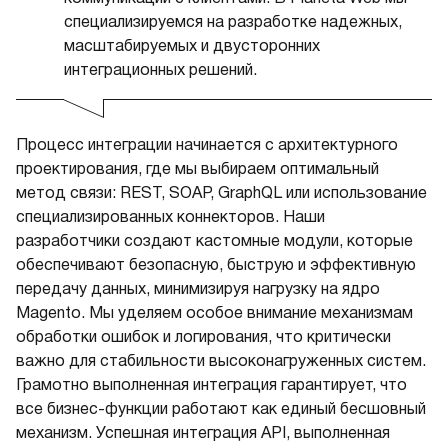
специализируемся на разработке надежных,
масштабируемых и двусторонних
интеграционных решений.
Процесс интеграции начинается с архитектурного
проектирования, где мы выбираем оптимальный
метод связи: REST, SOAP, GraphQL или использование
специализированных коннекторов. Наши
разработчики создают кастомные модули, которые
обеспечивают безопасную, быструю и эффективную
передачу данных, минимизируя нагрузку на ядро
Magento. Мы уделяем особое внимание механизмам
обработки ошибок и логирования, что критически
важно для стабильности высоконагруженных систем.
Грамотно выполненная интеграция гарантирует, что
все бизнес-функции работают как единый бесшовный
механизм. Успешная интеграция API, выполненная