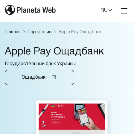
RU
Toggl
Nav
Главная
Портфолио
Apple Pay Ощадбанк
Apple Pay Ощадбанк
Государственный банк Украины
Ощадбанк