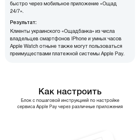
быстро через мобильное приложение «Ощад
24/7».
Результат:
Клиенты украинского «Ощадбанка» из числа
владельцев смартфонов IPhone и умных часов
Apple Watch отныне также могут пользоваться
преимуществами платежной системы Apple Pay.
Как настроить
Блок с пошаговой инструкцией по настройке
сервиса Apple Pay через различные приложения