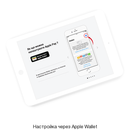
Настройка через Apple Wallet