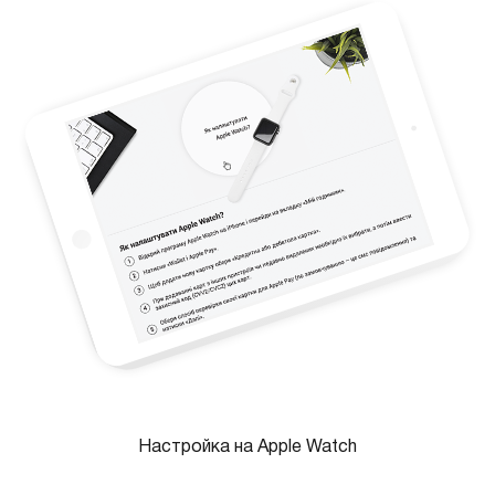
Настройка на Apple Watch