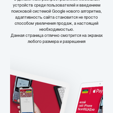
устройств среди пользователей и введением
поисковой системой Google нового алгоритма,
адаптивность сайта становится не просто
способом увеличения продаж, а настоящей
необходимостью.
Данная страница отлично смотрится на экранах
любого размера и разрешения