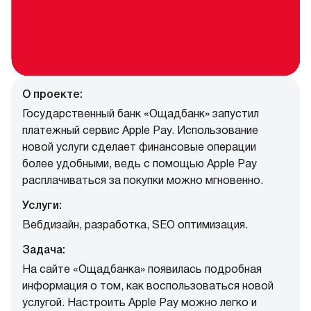
О проекте:
Государственный банк «Ощадбанк» запустил
платежный сервис Apple Pay. Использование
новой услуги сделает финансовые операции
более удобными, ведь с помощью Apple Pay
расплачиваться за покупки можно мгновенно.
Услуги:
Вебдизайн, разработка, SEO оптимизация.
Задача:
На сайте «Ощадбанка» появилась подробная
информация о том, как воспользоваться новой
услугой. Настроить Apple Pay можно легко и