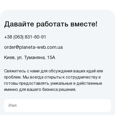
Давайте работать вместе!
+38 (063) 831-60-91
order@planeta-web.com.ua
Киев, ул. Туманяна, 15А
Свяжитесь с нами для обсуждения ваших идей или
проблем. Мы всегда открыты к сотрудничеству и
готовы предоставлять уникальные и действенные
именно для вашего бизнеса решения.