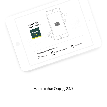
Настройки Ощад 24/7