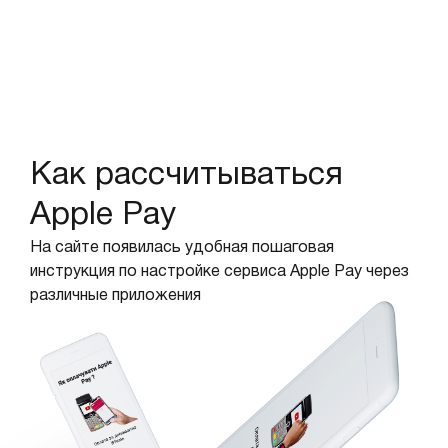
Как рассчитываться
Apple Pay
На сайте появилась удобная пошаговая
инструкция по настройке сервиса Apple Pay через
различные приложения