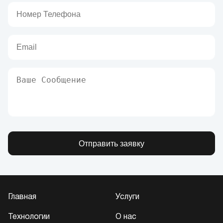
Отправить заявку
Главная
Услуги
Технологии
О нас