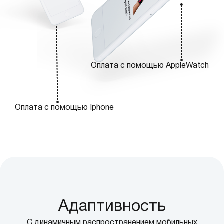
Оплата с помощью AppleWatch
Оплата с помощью Iphone
Адаптивность
С динамичным распространением мобильных