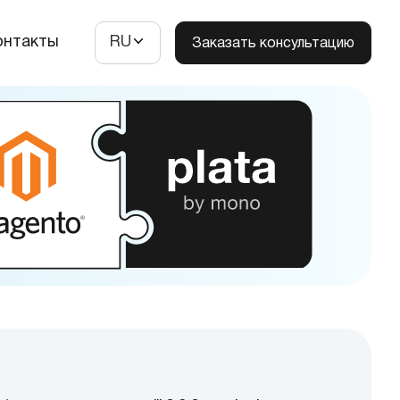
онтакты
RU
Заказать консультацию