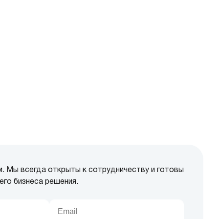
м. Мы всегда открыты к сотрудничеству и готовы
его бизнеса решения.