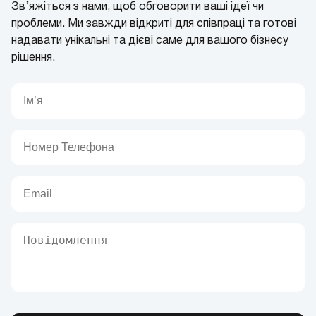
Зв’яжіться з нами, щоб обговорити ваші ідеї чи
проблеми. Ми завжди відкриті для співпраці та готові
надавати унікальні та дієві саме для вашого бізнесу
рішення.