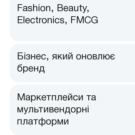
Fashion, Beauty,
Electronics, FMCG
Бізнес, який оновлює
бренд
Маркетплейси та
мультивендорні
платформи