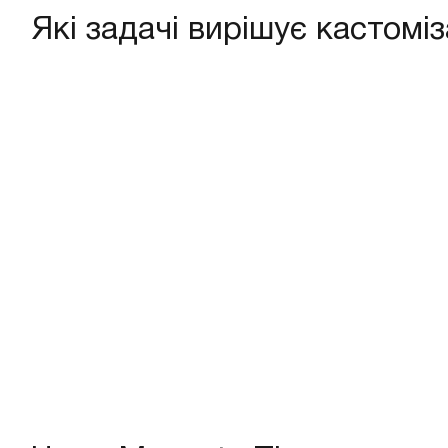
Які задачі вирішує кастомі