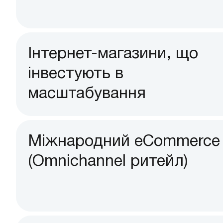
Інтернет-магазини, що
інвестують в
масштабування
Міжнародний eCommerce
(Omnichannel ритейл)