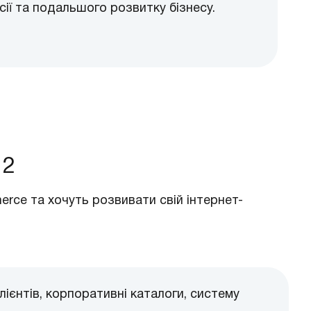
сії та подальшого розвитку бізнесу.
 2
rce та хочуть розвивати свій інтернет-
лієнтів, корпоративні каталоги, систему