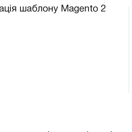
зація шаблону Magento 2