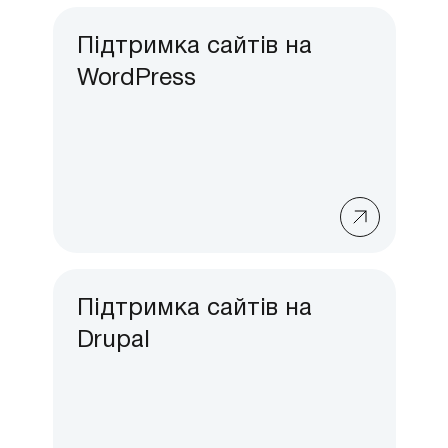
Підтримка сайтів на
WordPress
Підтримка сайтів на
Drupal