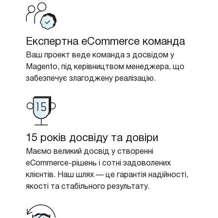
Експертна eCommerce команда
Ваш проект веде команда з досвідом у
Magento, під керівництвом менеджера, що
забезпечує злагоджену реалізацію.
15 років досвіду та довіри
Маємо великий досвід у створенні
eCommerce-рішень і сотні задоволених
клієнтів. Наш шлях — це гарантія надійності,
якості та стабільного результату.