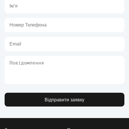
Відправити заявку