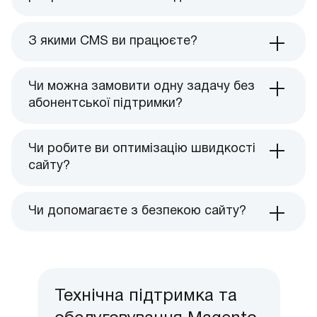
З якими CMS ви працюєте?
Чи можна замовити одну задачу без
абонентської підтримки?
Чи робите ви оптимізацію швидкості
сайту?
Чи допомагаєте з безпекою сайту?
Технічна підтримка та