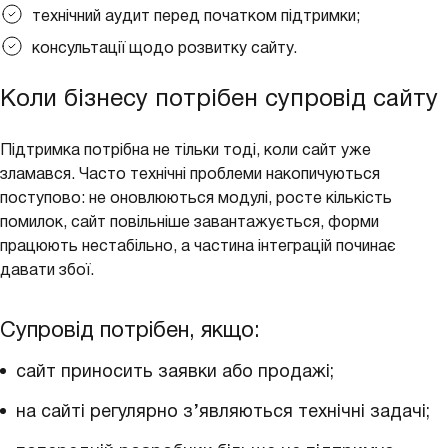
технічний аудит перед початком підтримки;
консультації щодо розвитку сайту.
Коли бізнесу потрібен супровід сайту
Підтримка потрібна не тільки тоді, коли сайт уже
зламався. Часто технічні проблеми накопичуються
поступово: не оновлюються модулі, росте кількість
помилок, сайт повільніше завантажується, форми
працюють нестабільно, а частина інтеграцій починає
давати збої.
Супровід потрібен, якщо:
сайт приносить заявки або продажі;
на сайті регулярно з’являються технічні задачі;