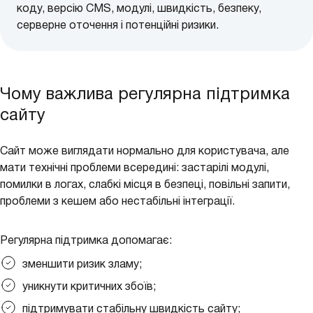
коду, версію CMS, модулі, швидкість, безпеку,
серверне оточення і потенційні ризики.
Чому важлива регулярна підтримка
сайту
Сайт може виглядати нормально для користувача, але
мати технічні проблеми всередині: застарілі модулі,
помилки в логах, слабкі місця в безпеці, повільні запити,
проблеми з кешем або нестабільні інтеграції.
Регулярна підтримка допомагає:
зменшити ризик зламу;
уникнути критичних збоїв;
підтримувати стабільну швидкість сайту;