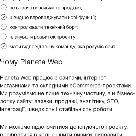
не втрачати заявки та продажі;
швидше впроваджувати нові функції;
контролювати технічний борг;
планувати розвиток проекту;
мати відповідальну команду, яка розуміє сайт.
Чому Planeta Web
Planeta Web працює з сайтами, інтернет-
магазинами та складними eCommerce-проектами.
Ми розуміємо не лише технічну частину, а й бізнес-
логіку сайту: заявки, продажі, аналітику, SEO,
інтеграції, швидкість і стабільність роботи.
Ми можемо підключитися до існуючого проекту,
розібратися в коді, оцінити ризики, виправити