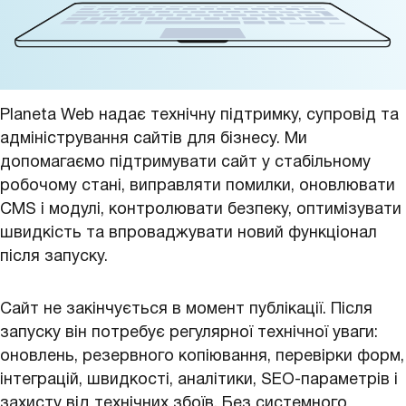
Planeta Web надає технічну підтримку, супровід та
адміністрування сайтів для бізнесу. Ми
допомагаємо підтримувати сайт у стабільному
робочому стані, виправляти помилки, оновлювати
CMS і модулі, контролювати безпеку, оптимізувати
швидкість та впроваджувати новий функціонал
після запуску.
Сайт не закінчується в момент публікації. Після
запуску він потребує регулярної технічної уваги:
оновлень, резервного копіювання, перевірки форм,
інтеграцій, швидкості, аналітики, SEO-параметрів і
захисту від технічних збоїв. Без системного