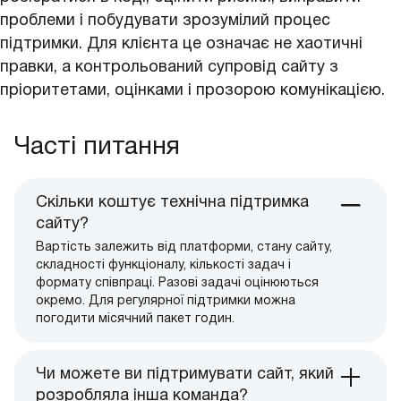
проблеми і побудувати зрозумілий процес
підтримки. Для клієнта це означає не хаотичні
правки, а контрольований супровід сайту з
пріоритетами, оцінками і прозорою комунікацією.
Часті питання
Скільки коштує технічна підтримка
сайту?
Вартість залежить від платформи, стану сайту,
складності функціоналу, кількості задач і
формату співпраці. Разові задачі оцінюються
окремо. Для регулярної підтримки можна
погодити місячний пакет годин.
Чи можете ви підтримувати сайт, який
розробляла інша команда?