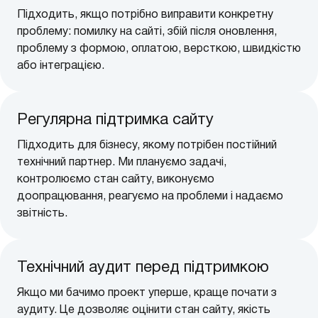
Підходить, якщо потрібно виправити конкретну
проблему: помилку на сайті, збій після оновлення,
проблему з формою, оплатою, версткою, швидкістю
або інтеграцією.
Регулярна підтримка сайту
Підходить для бізнесу, якому потрібен постійний
технічний партнер. Ми плануємо задачі,
контролюємо стан сайту, виконуємо
доопрацювання, реагуємо на проблеми і надаємо
звітність.
Технічний аудит перед підтримкою
Якщо ми бачимо проект уперше, краще почати з
аудиту. Це дозволяє оцінити стан сайту, якість