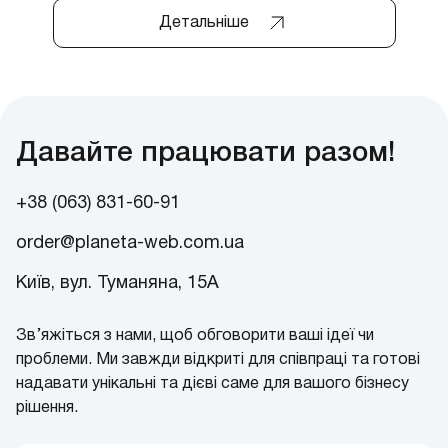
Детальніше
Давайте працювати разом!
+38 (063) 831-60-91
order@planeta-web.com.ua
Київ, вул. Туманяна, 15А
Зв’яжіться з нами, щоб обговорити ваші ідеї чи
проблеми. Ми завжди відкриті для співпраці та готові
надавати унікальні та дієві саме для вашого бізнесу
рішення.