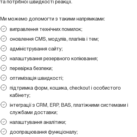
та потрібної швидкості реакції.
Ми можемо допомогти з такими напрямками:
виправлення технічних помилок;
оновлення CMS, модулів, плагінів і тем;
адміністрування сайту;
налаштування резервного копіювання;
перевірка безпеки;
оптимізація швидкості;
підтримка форм, кошика, checkout і особистого
кабінету;
інтеграції з CRM, ERP, BAS, платіжними системами і
службами доставки;
налаштування аналітики;
доопрацювання функціоналу;