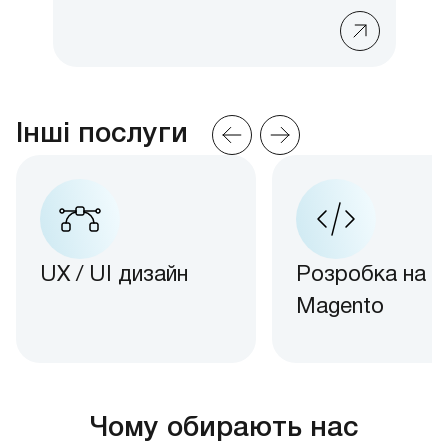
Інші послуги
UX / UI дизайн
Розробка на
Magento
Чому обирають нас