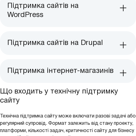
Підтримка сайтів на
WordPress
Підтримка сайтів на Drupal
Підтримка інтернет-магазинів
Що входить у технічну підтримку
сайту
Технічна підтримка сайту може включати разові задачі або
регулярний супровід. Формат залежить від стану проекту,
платформи, кількості задач, критичності сайту для бізнесу