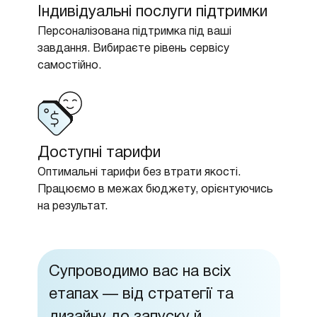
Індивідуальні послуги підтримки
Персоналізована підтримка під ваші
завдання. Вибираєте рівень сервісу
самостійно.
Доступні тарифи
Оптимальні тарифи без втрати якості.
Працюємо в межах бюджету, орієнтуючись
на результат.
Супроводимо вас на всіх
етапах — від стратегії та