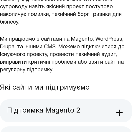
супроводу навіть якісний проект поступово
накопичує помилки, технічний борг і ризики для
бізнесу.
Ми працюємо з сайтами на Magento, WordPress,
Drupal та іншими CMS. Можемо підключитися до
існуючого проекту, провести технічний аудит,
виправити критичні проблеми або взяти сайт на
регулярну підтримку.
Які сайти ми підтримуємо
Підтримка Magento 2