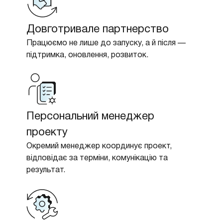
Довготривале партнерство
Працюємо не лише до запуску, а й після —
підтримка, оновлення, розвиток.
Персональний менеджер
проекту
Окремий менеджер координує проект,
відповідає за терміни, комунікацію та
результат.