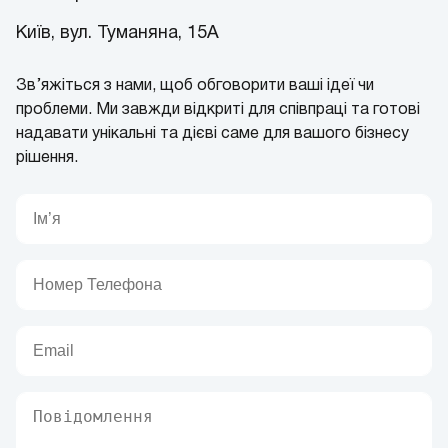
Київ, вул. Туманяна, 15А
Зв’яжіться з нами, щоб обговорити ваші ідеї чи
проблеми. Ми завжди відкриті для співпраці та готові
надавати унікальні та дієві саме для вашого бізнесу
рішення.