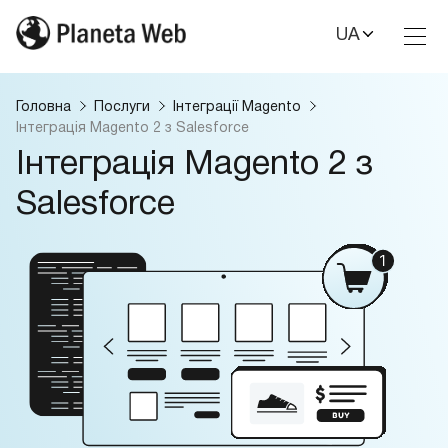
UA
Toggl
Nav
Головна
Послуги
Інтеграції Magento
Інтеграція Magento 2 з Salesforce
Інтеграція Magento 2 з
Salesforce