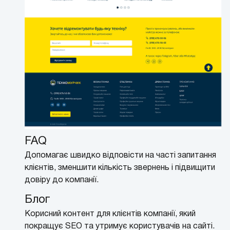
FAQ
Допомагає швидко відповісти на часті запитання
клієнтів, зменшити кількість звернень і підвищити
довіру до компанії.
Блог
Корисний контент для клієнтів компанії, який
покращує SEO та утримує користувачів на сайті.