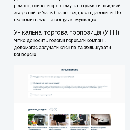
ремонт, описати проблему та отримати швидкий
зворотній зв’язок без необхідності дзвонити. Це
економить час і спрощує комунікацію.
Унікальна торгова пропозиція (УТП)
Чітко доносить головні переваги компанії,
допомагає залучати клієнтів та збільшувати
конверсію.