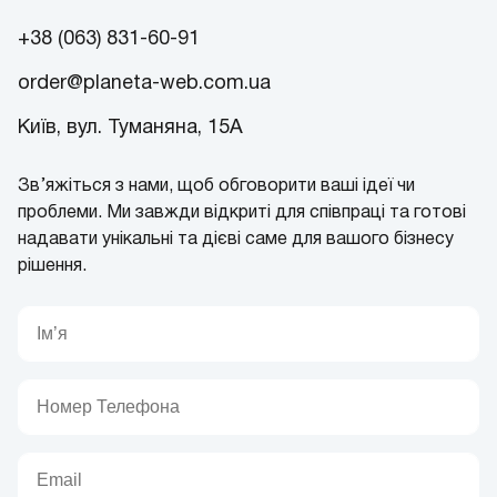
+38 (063) 831-60-91
order@planeta-web.com.ua
Київ, вул. Туманяна, 15А
Зв’яжіться з нами, щоб обговорити ваші ідеї чи
проблеми. Ми завжди відкриті для співпраці та готові
надавати унікальні та дієві саме для вашого бізнесу
рішення.