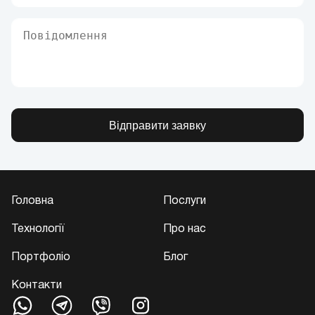
Відправити заявку
Головна
Послуги
Технології
Про нас
Портфоліо
Блог
Контакти