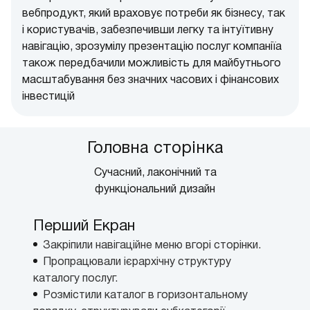
вебпродукт, який враховує потреби як бізнесу, так
і користувачів, забезпечивши легку та інтуїтивну
навігацію, зрозумілу презентацію послуг компаніїа
також передбачили можливість для майбутнього
масштабування без значних часових і фінансових
інвестицій
Головна сторінка
Сучасний, лаконічний та
функціональний дизайн
Перший Екран
Закріпили навігаційне меню вгорі сторінки.
Пропрацювали ієрархічну структуру
каталогу послуг.
Розмістили каталог в горизонтальному