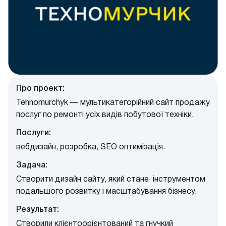
Про проект:
Tehnomurchyk — мультикатегорійний сайт продажу
послуг по ремонті усіх видів побутової техніки.
Послуги:
вебдизайн, pозробка, SEO оптимізація.
Задача:
Створити дизайн сайту, який стане інструментом
подальшого розвитку і масштабування бізнесу.
Результат:
Створили клієнтоорієнтований та гнучкий