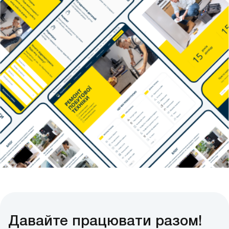
Давайте працювати разом!