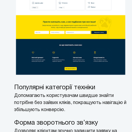
Популярні категорії техніки
Допомагають користувачам швидше знайти
потрібне без зайвих кліків, покращують навігацію й
збільшують конверсію.
Форма зворотнього зв’язку
Дозволяє клієнтам зручно залишити заявку на