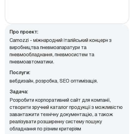
Про проект:
Camozzi - міжнародний італійський концерн з
виробництва пневмоапаратури та
пневмообладнання, пневмосистем та
пневмоавтоматики.
Послуги:
вебдизайн, pозробка, SEO оптимізація.
Задача:
Розробити корпоративний сайт для компанії,
створити зручний каталог продукції з можливістю
завантажити технічну документацію, а також
реалізувати розширенну систему пошуку
обладнання по різним критеріям