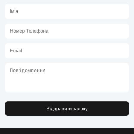
Відправити заявку