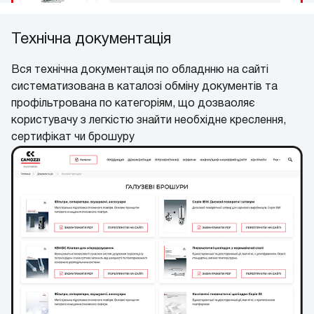
Технічна документація
Вся технічна документація по обладнню на сайті
систематизована в каталозі обміну документів та
профільтрована по категоріям, що дозваоляє
користувачу з легкістю знайти необхідне креслення,
сертифікат чи брошуру