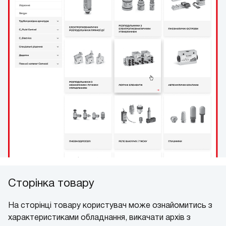
Сторінка товару
На сторінці товару користувач може ознайомитись з
характеристиками обладнання, викачати архів з