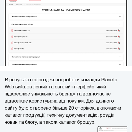
В результаті злагодженої роботи команди Planeta
Web вийшов легкий та світлий інтерфейс, який
підкреслює унікальність бренду та водночас не
відволікає користувача від покупки. Для данного
сайту було створено більше 20 сторінок. включаючи
каталог продукції, технічну документацію, розділ
новин та блогу, а також каталог брошур.