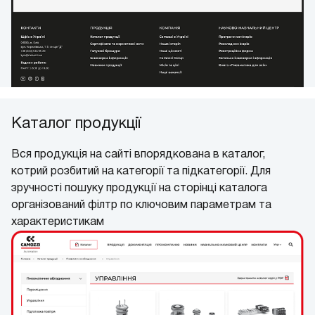
Каталог продукції
Вся продукція на сайті впорядкована в каталог,
котрий розбитий на категорії та підкатегорії. Для
зручності пошуку продукції на сторінці каталога
організований філтр по ключовим параметрам та
характеристикам