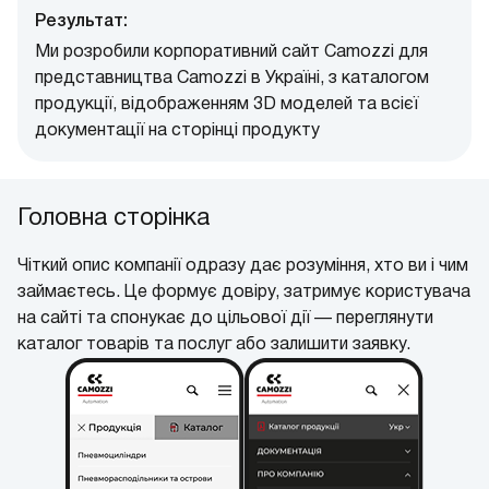
Результат:
Ми розробили корпоративний сайт Camozzi для
представництва Camozzi в Україні, з каталогом
продукції, відображенням 3D моделей та всієї
документації на сторінці продукту
Головна сторінка
Чіткий опис компанії одразу дає розуміння, хто ви і чим
займаєтесь. Це формує довіру, затримує користувача
на сайті та спонукає до цільової дії — переглянути
каталог товарів та послуг або залишити заявку.